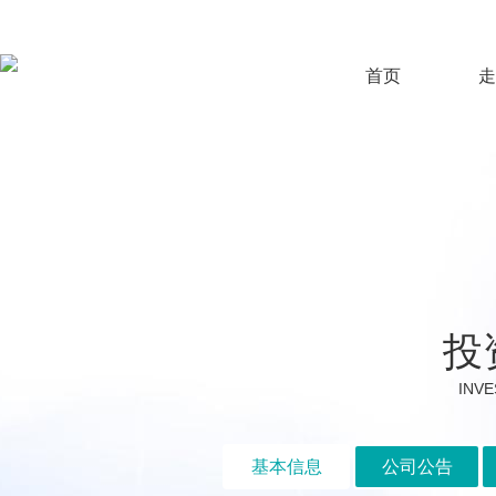
首页
走
投
INVE
基本信息
公司公告