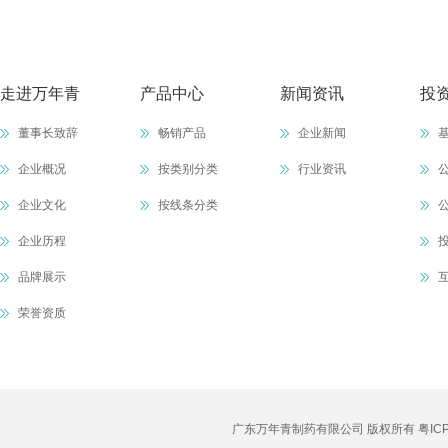
走进万年青
产品中心
新闻资讯
投
董事长致辞
畅销产品
企业新闻
企业概况
按类别分类
行业资讯
企业文化
按线条分类
企业历程
品牌展示
荣誉资质
广东万年青制药有限公司 版权所有
粤IC