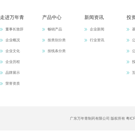
走进万年青
产品中心
新闻资讯
投
董事长致辞
畅销产品
企业新闻
企业概况
按类别分类
行业资讯
企业文化
按线条分类
企业历程
品牌展示
荣誉资质
广东万年青制药有限公司 版权所有
粤IC