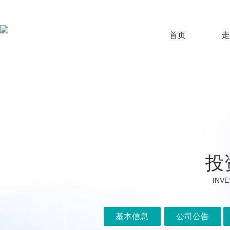
首页
走
投
INVE
基本信息
公司公告