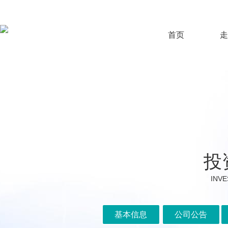
首页
走
投
INVE
基本信息
公司公告