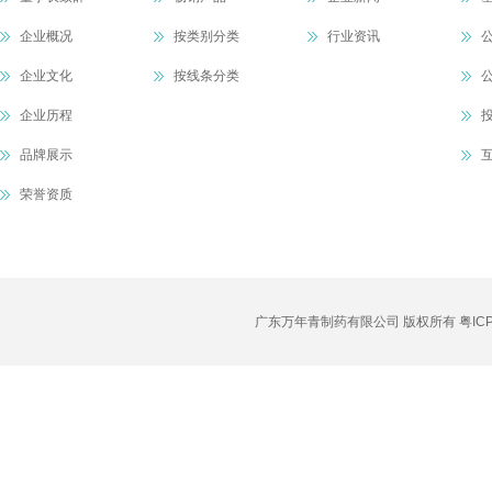
企业概况
按类别分类
行业资讯
企业文化
按线条分类
企业历程
品牌展示
荣誉资质
广东万年青制药有限公司 版权所有
粤IC