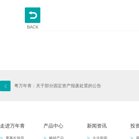
BACK
粤万年青：关于部分固定资产报废处置的公告
走进万年青
产品中心
新闻资讯
投
董事长致辞
畅销产品
企业新闻