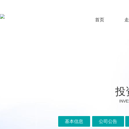
首页
走
投
INVE
基本信息
公司公告