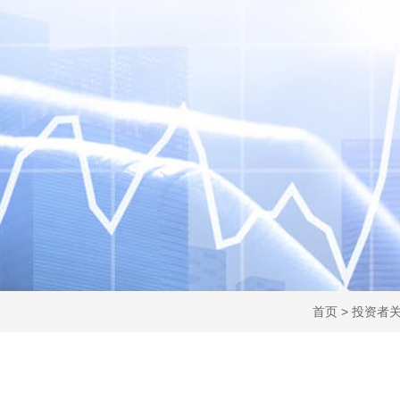
首页
>
投资者