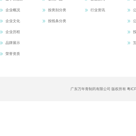
企业概况
按类别分类
行业资讯
企业文化
按线条分类
企业历程
品牌展示
荣誉资质
广东万年青制药有限公司 版权所有
粤IC