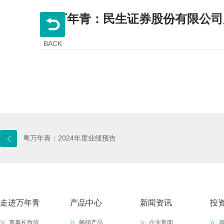
粤万年青：民生证券股份有限公司
BACK
粤万年青：2024年度业绩预告
走进万年青
产品中心
新闻资讯
投
董事长致辞
畅销产品
企业新闻