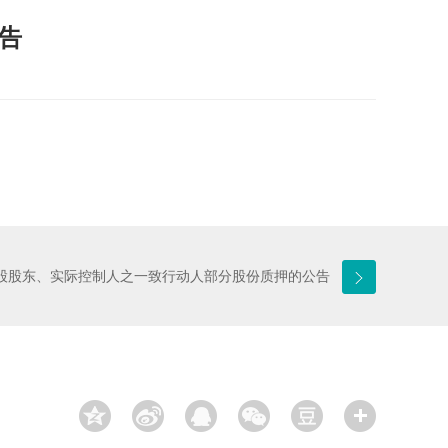
公告
股股东、实际控制人之一致行动人部分股份质押的公告