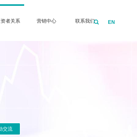
投资者关系
营销中心
联系我们
EN
动交流