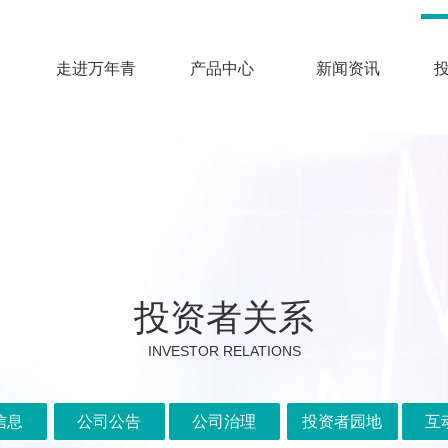
走进万年青
产品中心
新闻资讯
投资者关系
INVESTOR RELATIONS
信息
公司公告
公司治理
投资者园地
互