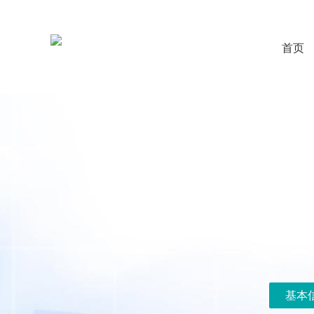
首页
基本