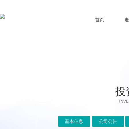
首页
走
投
INVE
基本信息
公司公告