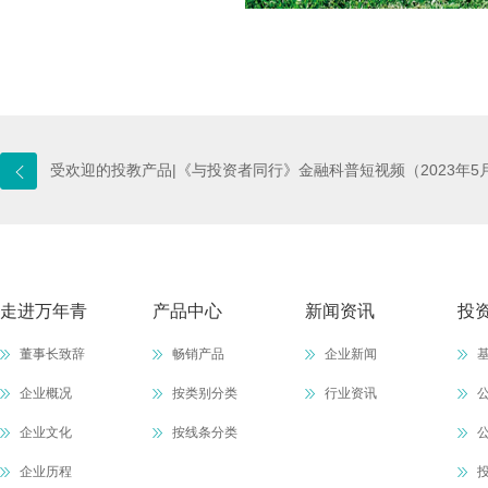
受欢迎的投教产品|《与投资者同行》金融科普短视频（2023年5
走进万年青
产品中心
新闻资讯
投
董事长致辞
畅销产品
企业新闻
企业概况
按类别分类
行业资讯
企业文化
按线条分类
企业历程