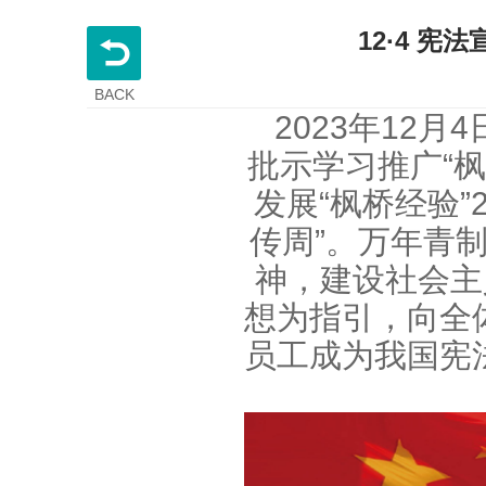
12·4 
BACK
2023年12
批示学习推广“
发展“枫桥经验”
传周”。万年青
神，建设社会主
想为指引，向全
员工成为我国宪