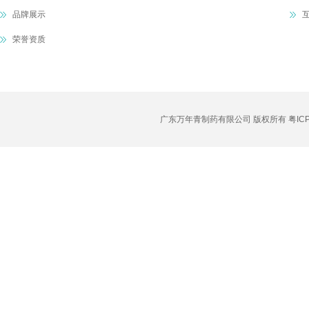
品牌展示
荣誉资质
广东万年青制药有限公司 版权所有
粤IC