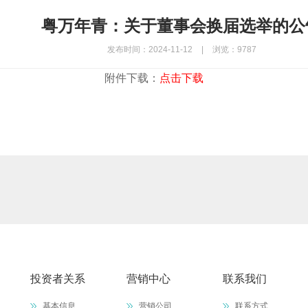
粤万年青：关于董事会换届选举的公
发布时间：2024-11-12
|
浏览：9787
附件下载：
点击下载
投资者关系
营销中心
联系我们
基本信息
营销公司
联系方式