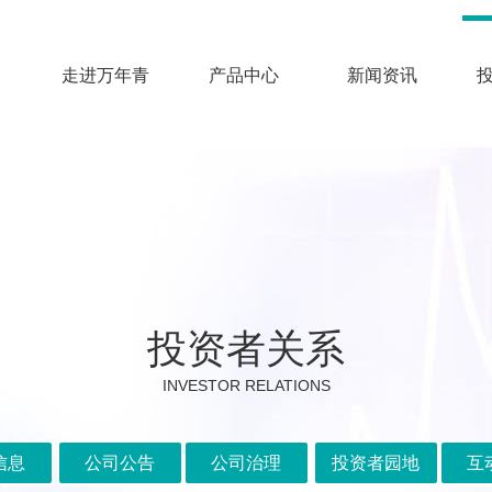
走进万年青
产品中心
新闻资讯
投资者关系
INVESTOR RELATIONS
信息
公司公告
公司治理
投资者园地
互