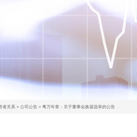
资者关系
>
公司公告
>
粤万年青：关于董事会换届选举的公告