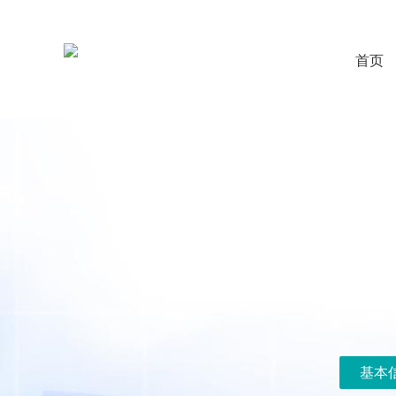
首页
基本