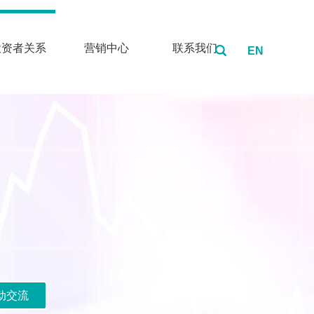
投资者关系
营销中心
联系我们
EN
动交流