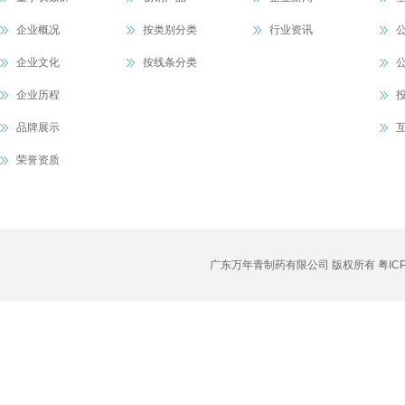
企业概况
按类别分类
行业资讯
企业文化
按线条分类
企业历程
品牌展示
荣誉资质
广东万年青制药有限公司 版权所有
粤IC