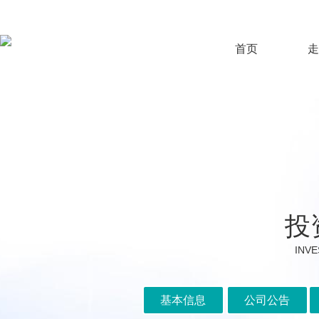
首页
走
投
INVE
基本信息
公司公告