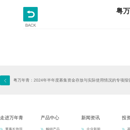
粤万
BACK
粤万年青：2024年半年度募集资金存放与实际使用情况的专项报
走进万年青
产品中心
新闻资讯
投
董事长致辞
畅销产品
企业新闻