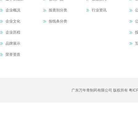
企业概况
按类别分类
行业资讯
企业文化
按线条分类
企业历程
品牌展示
荣誉资质
广东万年青制药有限公司 版权所有
粤IC