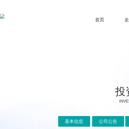
首页
走
投
INVE
基本信息
公司公告