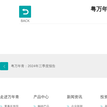
粤万年
BACK
粤万年青：2024年三季度报告
走进万年青
产品中心
新闻资讯
投
董事长致辞
畅销产品
企业新闻