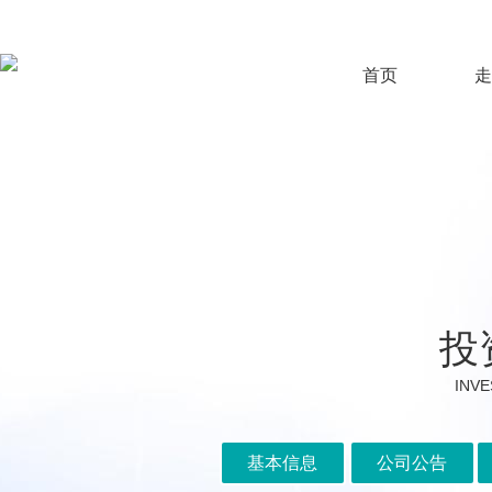
首页
走
投
INVE
基本信息
公司公告