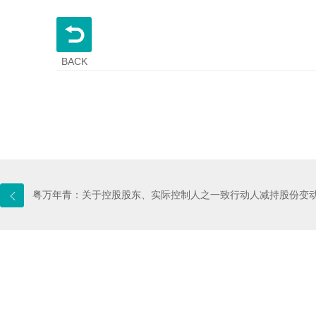
BACK
粤万年青：关于控股股东、实际控制人之一致行动人减持股份变动