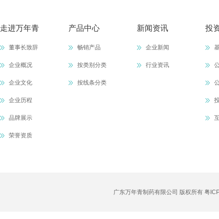
走进万年青
产品中心
新闻资讯
投
董事长致辞
畅销产品
企业新闻
企业概况
按类别分类
行业资讯
企业文化
按线条分类
企业历程
品牌展示
荣誉资质
广东万年青制药有限公司 版权所有
粤IC