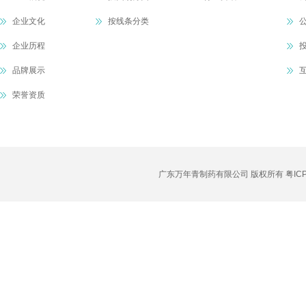
企业文化
按线条分类
企业历程
品牌展示
荣誉资质
广东万年青制药有限公司 版权所有
粤IC