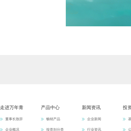
走进万年青
产品中心
新闻资讯
投
董事长致辞
畅销产品
企业新闻
企业概况
按类别分类
行业资讯