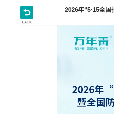
2026年“5·1
BACK