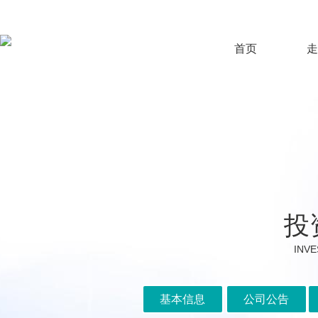
首页
走
投
INVE
基本信息
公司公告